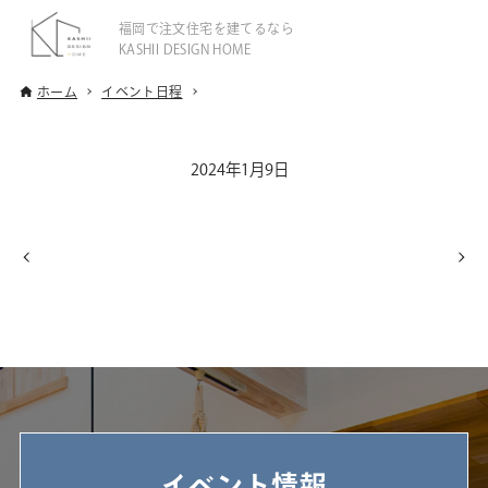
福岡で注文住宅を建てるなら
KASHII DESIGN HOME
ホーム
イベント日程
2024年1月9日
イベント情報