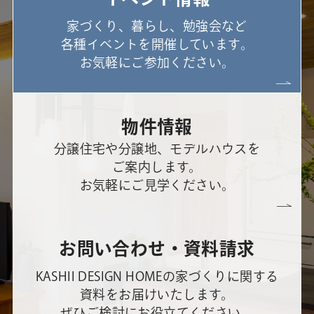
家づくり、暮らし、勉強会など
各種イベントを開催しています。
お気軽にご参加ください。
物件情報
分譲住宅や分譲地、モデルハウスを
ご案内します。
お気軽にご見学ください。
お問い合わせ・資料請求
KASHII DESIGN HOMEの家づくりに関する
資料をお届けいたします。
ぜひご検討にお役立てください。