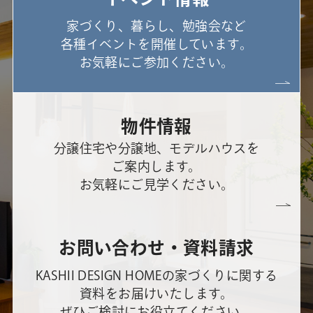
家づくり、暮らし、勉強会など
各種イベントを開催しています。
お気軽にご参加ください。
物件情報
分譲住宅や分譲地、モデルハウスを
ご案内します。
お気軽にご見学ください。
お問い合わせ・資料請求
KASHII DESIGN HOMEの家づくりに関する
資料をお届けいたします。
ぜひご検討にお役立てください。