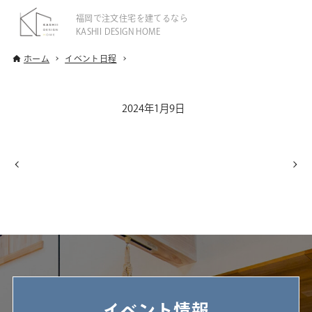
福岡で注文住宅を建てるなら
KASHII DESIGN HOME
ホーム
イベント日程
2024年1月9日
イベント情報