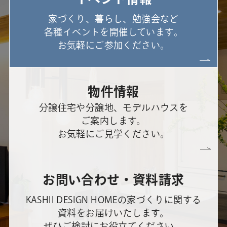
家づくり、暮らし、勉強会など
各種イベントを開催しています。
お気軽にご参加ください。
物件情報
分譲住宅や分譲地、モデルハウスを
ご案内します。
お気軽にご見学ください。
お問い合わせ・資料請求
KASHII DESIGN HOMEの家づくりに関する
資料をお届けいたします。
ぜひご検討にお役立てください。