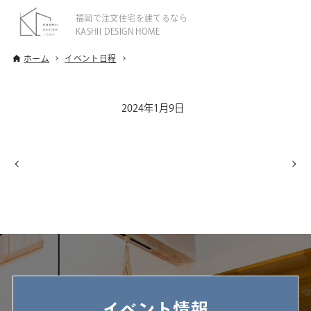
福岡で注文住宅を建てるなら
KASHII DESIGN HOME
ホーム
イベント日程
2024年1月9日
イベント情報