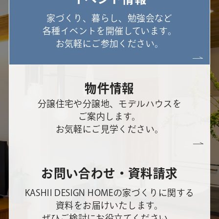
家づくり、暮らし、勉強会など
各種イベントを開催しています。
お気軽にご参加ください。
物件情報
分譲住宅や分譲地、モデルハウスを
ご案内します。
お気軽にご見学ください。
お問い合わせ・資料請求
KASHII DESIGN HOMEの家づくりに関する
資料をお届けいたします。
ぜひご検討にお役立てください。