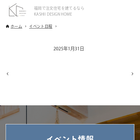
福岡で注文住宅を建てるなら
KASHII DESIGN HOME
ホーム
イベント日程
2025年1月31日
イベント情報