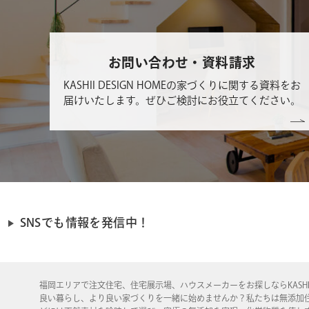
お問い合わせ・資料請求
KASHII DESIGN HOMEの家づくりに関する資料をお
届けいたします。ぜひご検討にお役立てください。
SNSでも情報を発信中！
福岡エリアで注文住宅、住宅展示場、ハウスメーカーをお探しならKASHI
良い暮らし、より良い家づくりを一緒に始めませんか？私たちは無添加