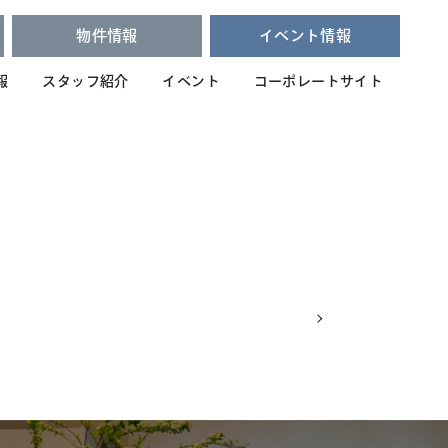
物件情報
イベント情報
報
スタッフ紹介
イベント
コーポレートサイト