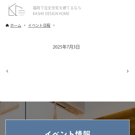
福岡で注文住宅を建てるなら
KASHII DESIGN HOME
ホーム
イベント日程
2025年7月3日
イベント情報