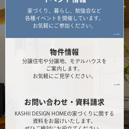
家づくり、暮らし、勉強会など
各種イベントを開催しています。
お気軽にご参加ください。
物件情報
分譲住宅や分譲地、モデルハウスを
ご案内します。
お気軽にご見学ください。
お問い合わせ・資料請求
KASHII DESIGN HOMEの家づくりに関する
資料をお届けいたします。
ぜひご検討にお役立てください。