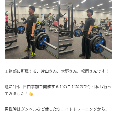
工務部に所属する、片山さん、大野さん、松岡さんです！
週に1回、自由参加で開催するとのことなので今回私も行っ
てきました！
男性陣はダンベルなど使ったウエイトトレーニングから、