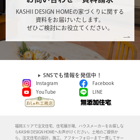
KASHII DESIGN HOMEの家づくりに関する
資料をお届けいたします。
ぜひご検討にお役立てください。
SNSでも情報を発信中！
Instagram
Facebook
YouTube
LINE
福岡エリアで注文住宅、住宅展示場、ハウスメーカーをお探しな
らKASHII DESIGN HOMEへお声がけください。土地のご提供か
ら、注文住宅の設計、施工、アフターフォローまで一貫してサー