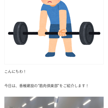
こんにちわ！
今日は、香椎建設の“筋肉倶楽部”をご紹介します！