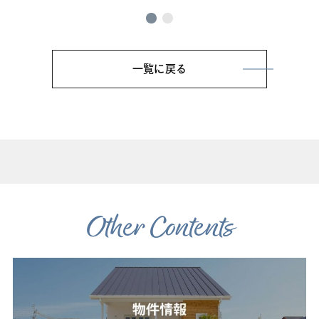
一覧に戻る
Other Contents