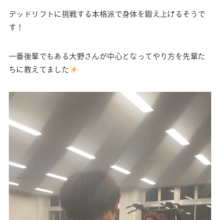
デッドリフトに挑戦する本格派で身体を鍛え上げるそうで
す！
一番後輩でもある大野さんが中心となってやり方を先輩た
ちに教えてました