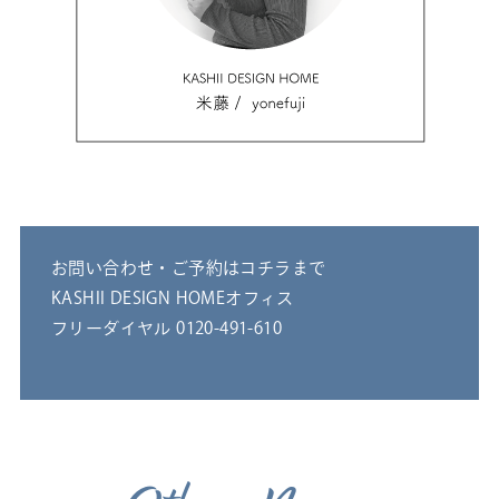
お問い合わせ・ご予約はコチラまで
KASHII DESIGN HOMEオフィス
フリーダイヤル 0120-491-610