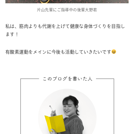
片山先輩にご指導中の後輩大野君
私は、筋肉よりも代謝を上げて健康な身体づくりを目指し
ます！
有酸素運動をメインに今後も活動していきたいです