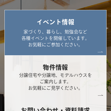
イベント情報
家づくり、暮らし、勉強会など
各種イベントを開催しています。
お気軽にご参加ください。
物件情報
分譲住宅や分譲地、モデルハウスを
ご案内します。
お気軽にご見学ください。
お問い合わせ・資料請求