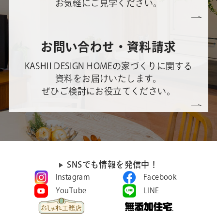
お気軽にご見学ください。
お問い合わせ・資料請求
KASHII DESIGN HOMEの家づくりに関する
資料をお届けいたします。
ぜひご検討にお役立てください。
SNSでも情報を発信中！
Instagram
Facebook
YouTube
LINE