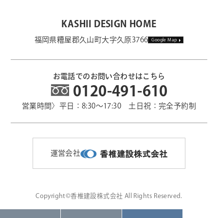
KASHII DESIGN HOME
福岡県糟屋郡久山町大字久原3766
Google Map
お電話でのお問い合わせはこちら
0120-491-610
営業時間〉平日：8:30～17:30 土日祝：完全予約制
運営会社
Copyright©香椎建設株式会社 All Rights Reserved.