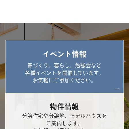
イベント情報
家づくり、暮らし、勉強会など
各種イベントを開催しています。
お気軽にご参加ください。
物件情報
分譲住宅や分譲地、モデルハウスを
ご案内します。