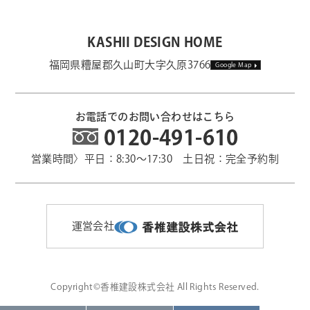
KASHII DESIGN HOME
福岡県糟屋郡久山町大字久原3766
Google Map
お電話でのお問い合わせはこちら
0120-491-610
営業時間〉平日：8:30～17:30 土日祝：完全予約制
運営会社
Copyright©香椎建設株式会社 All Rights Reserved.