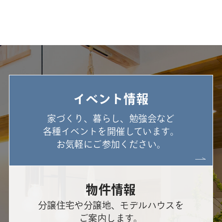
イベント情報
家づくり、暮らし、勉強会など
各種イベントを開催しています。
お気軽にご参加ください。
物件情報
分譲住宅や分譲地、モデルハウスを
ご案内します。