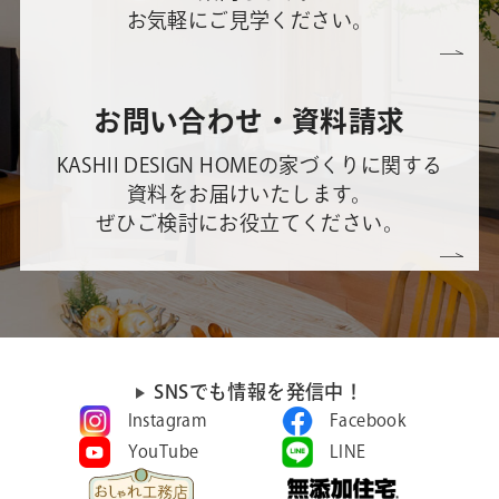
お気軽にご見学ください。
お問い合わせ・資料請求
KASHII DESIGN HOMEの家づくりに関する
資料をお届けいたします。
ぜひご検討にお役立てください。
SNSでも情報を発信中！
Instagram
Facebook
YouTube
LINE