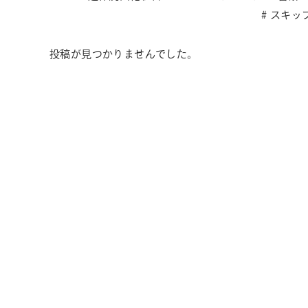
スキッ
投稿が見つかりませんでした。