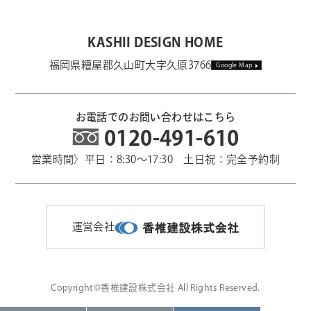
KASHII DESIGN HOME
福岡県糟屋郡久山町大字久原3766
Google Map
お電話でのお問い合わせはこちら
0120-491-610
営業時間〉平日：8:30～17:30 土日祝：完全予約制
運営会社
Copyright©香椎建設株式会社 All Rights Reserved.