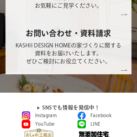
お気軽にご見学ください。
お問い合わせ・資料請求
KASHII DESIGN HOMEの家づくりに関する
資料をお届けいたします。
ぜひご検討にお役立てください。
SNSでも情報を発信中！
Instagram
Facebook
YouTube
LINE