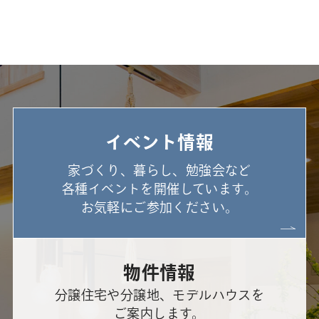
イベント情報
家づくり、暮らし、勉強会など
各種イベントを開催しています。
お気軽にご参加ください。
物件情報
分譲住宅や分譲地、モデルハウスを
ご案内します。