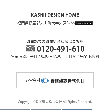
KASHII DESIGN HOME
福岡県糟屋郡久山町大字久原3766
Google Map
お電話でのお問い合わせはこちら
0120-491-610
営業時間〉平日：8:30～17:30 土日祝：完全予約制
運営会社
Copyright©香椎建設株式会社 All Rights Reserved.