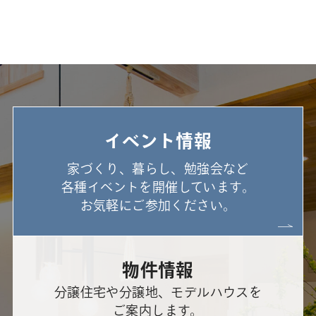
イベント情報
家づくり、暮らし、勉強会など
各種イベントを開催しています。
お気軽にご参加ください。
物件情報
分譲住宅や分譲地、モデルハウスを
ご案内します。