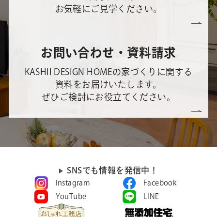
お気軽にご見学ください。
お問い合わせ・資料請求
KASHII DESIGN HOMEの家づくりに関する
資料をお届けいたします。
ぜひご検討にお役立てください。
SNSでも情報を発信中！
Instagram
Facebook
YouTube
LINE