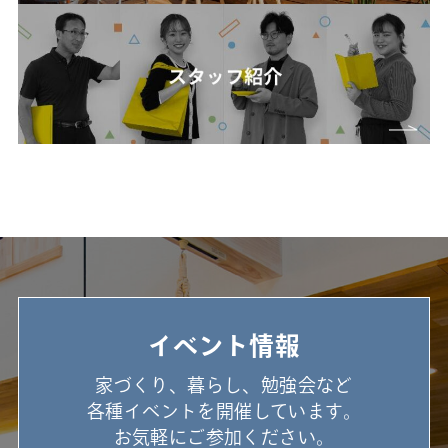
イベント情報
家づくり、暮らし、勉強会など
各種イベントを開催しています。
お気軽にご参加ください。