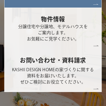
物件情報
分譲住宅や分譲地、モデルハウスを
ご案内します。
お気軽にご見学ください。
お問い合わせ・資料請求
KASHII DESIGN HOMEの家づくりに関する
資料をお届けいたします。
ぜひご検討にお役立てください。