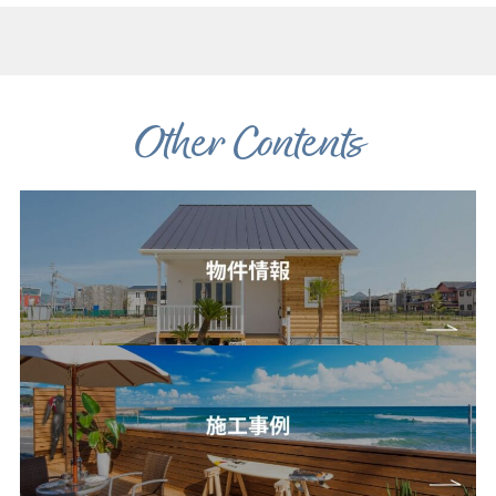
Other Contents