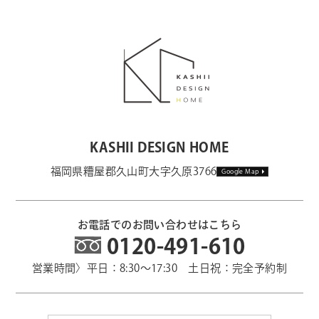
KASHII DESIGN HOME
福岡県糟屋郡久山町大字久原3766
Google Map
お電話でのお問い合わせはこちら
0120-491-610
営業時間〉平日：8:30～17:30 土日祝：完全予約制