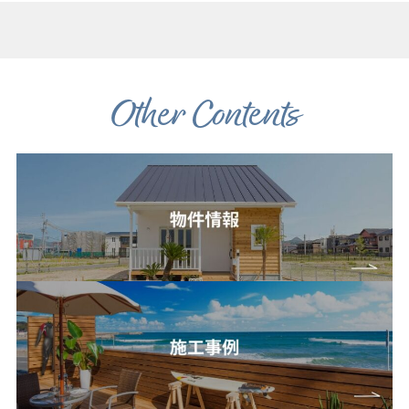
Other Contents