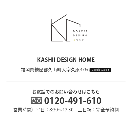
KASHII DESIGN HOME
福岡県糟屋郡久山町大字久原3766
Google Map
お電話でのお問い合わせはこちら
0120-491-610
営業時間〉平日：8:30～17:30 土日祝：完全予約制