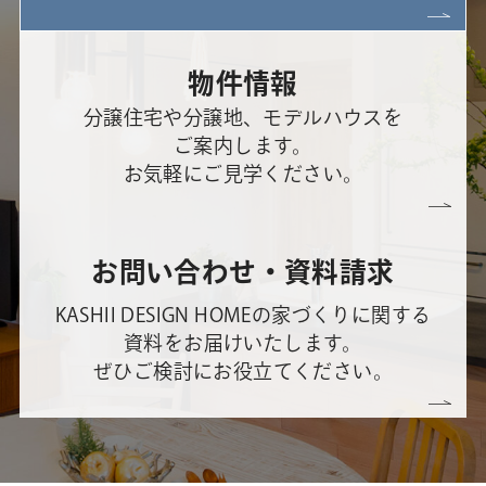
物件情報
分譲住宅や分譲地、モデルハウスを
ご案内します。
お気軽にご見学ください。
お問い合わせ・資料請求
KASHII DESIGN HOMEの家づくりに関する
資料をお届けいたします。
ぜひご検討にお役立てください。