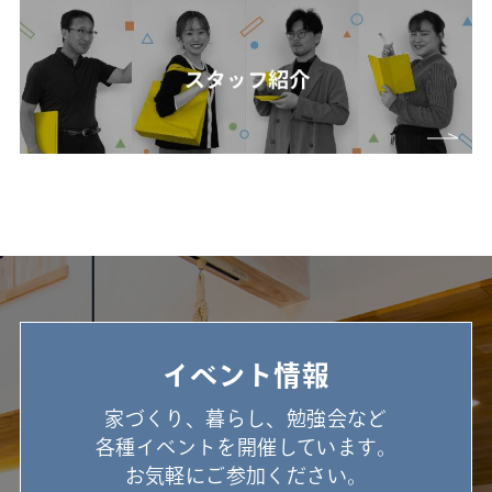
イベント情報
家づくり、暮らし、勉強会など
各種イベントを開催しています。
お気軽にご参加ください。