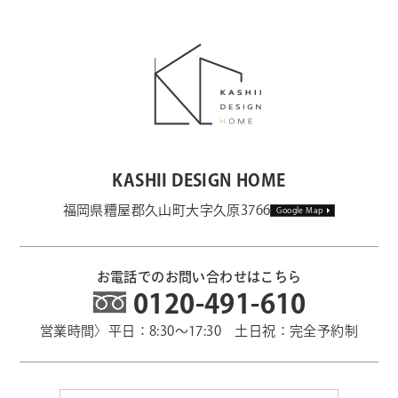
KASHII DESIGN HOME
福岡県糟屋郡久山町大字久原3766
Google Map
お電話でのお問い合わせはこちら
0120-491-610
営業時間〉平日：8:30～17:30 土日祝：完全予約制