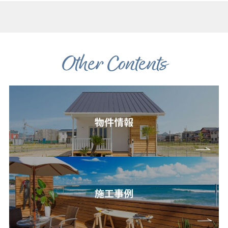
Other Contents