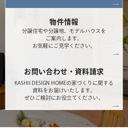
物件情報
分譲住宅や分譲地、モデルハウスを
ご案内します。
お気軽にご見学ください。
お問い合わせ・資料請求
KASHII DESIGN HOMEの家づくりに関する
資料をお届けいたします。
ぜひご検討にお役立てください。