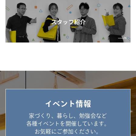
イベント情報
家づくり、暮らし、勉強会など
各種イベントを開催しています。
お気軽にご参加ください。