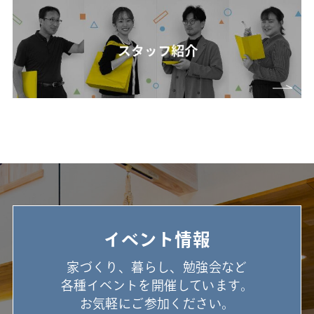
イベント情報
家づくり、暮らし、勉強会など
各種イベントを開催しています。
お気軽にご参加ください。