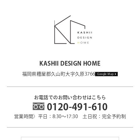
KASHII DESIGN HOME
福岡県糟屋郡久山町大字久原3766
Google Map
お電話でのお問い合わせはこちら
0120-491-610
営業時間〉平日：8:30～17:30 土日祝：完全予約制