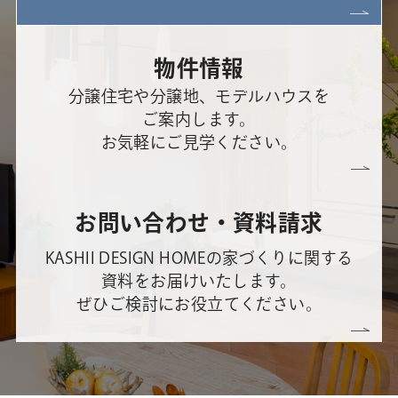
物件情報
分譲住宅や分譲地、モデルハウスを
ご案内します。
お気軽にご見学ください。
お問い合わせ・資料請求
KASHII DESIGN HOMEの家づくりに関する
資料をお届けいたします。
ぜひご検討にお役立てください。