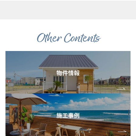
Other Contents