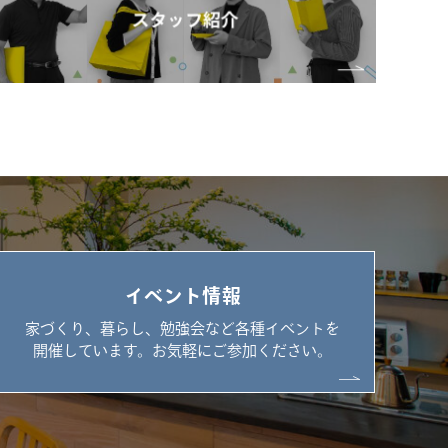
イベント情報
家づくり、暮らし、勉強会など各種イベントを
開催しています。お気軽にご参加ください。