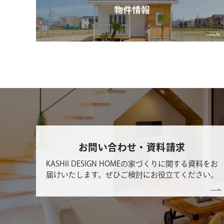
お問い合わせ・資料請求
KASHII DESIGN HOMEの家づくりに関する資料をお
届けいたします。ぜひご検討にお役立てください。