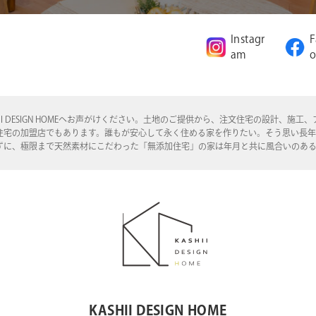
Instagr
F
am
o
I DESIGN HOMEへお声がけください。土地のご提供から、注文住宅の設計、
住宅の加盟店でもあります。誰もが安心して永く住める家を作りたい。そう思い長
ずに、極限まで天然素材にこだわった「無添加住宅」の家は年月と共に風合いのあ
KASHII DESIGN HOME