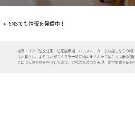
SNSでも情報を発信中！
福岡エリアで注文住宅、住宅展示場、ハウスメーカーをお探しならKASHI
良い暮らし、より良い家づくりを一緒に始めませんか？私たちは無添加
どには天然素材を吟味して選び、究極の無添加を実現。化学物質を使わ