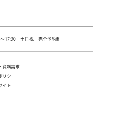
0～17:30 土日祝：完全予約制
・資料請求
ポリシー
サイト