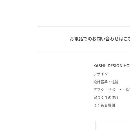
お電話でのお問い合わせはこ
KASHII DESIGN
デザイン
設計基準・性能
アフターサポート・保
家づくりの流れ
よくある質問