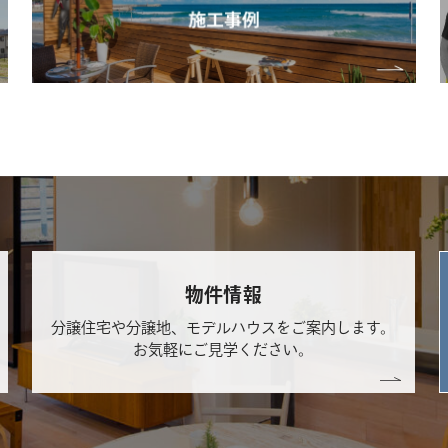
物件情報
分譲住宅や分譲地、モデルハウスをご案内します。
お気軽にご見学ください。