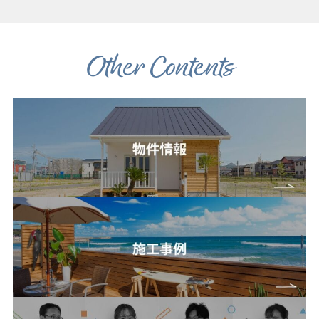
Other Contents