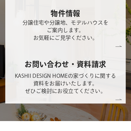
物件情報
分譲住宅や分譲地、モデルハウスを
ご案内します。
お気軽にご見学ください。
お問い合わせ・資料請求
KASHII DESIGN HOMEの家づくりに関する
資料をお届けいたします。
ぜひご検討にお役立てください。