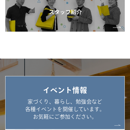
イベント情報
家づくり、暮らし、勉強会など
各種イベントを開催しています。
お気軽にご参加ください。