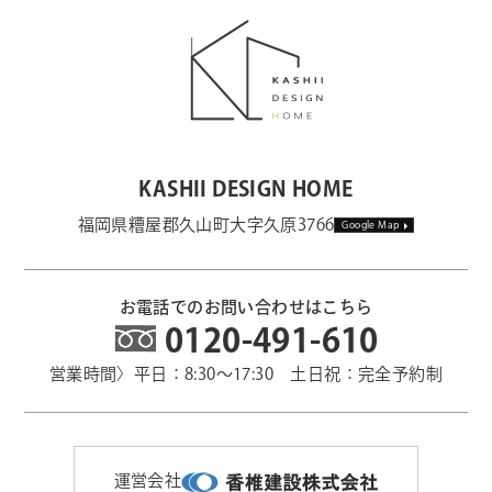
KASHII DESIGN HOME
福岡県糟屋郡久山町大字久原3766
Google Map
お電話でのお問い合わせはこちら
0120-491-610
営業時間〉平日：8:30～17:30 土日祝：完全予約制
運営会社