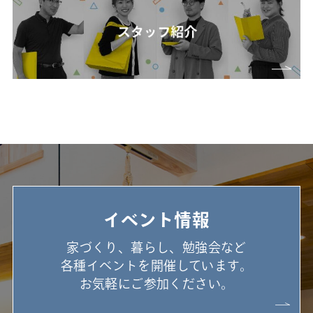
イベント情報
家づくり、暮らし、勉強会など
各種イベントを開催しています。
お気軽にご参加ください。