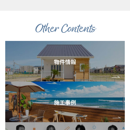
Other Contents