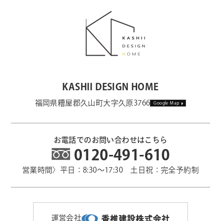
KASHII DESIGN HOME
福岡県糟屋郡久山町大字久原3766
Google Map
お電話でのお問い合わせはこちら
0120-491-610
営業時間〉平日：8:30～17:30 土日祝：完全予約制
運営会社