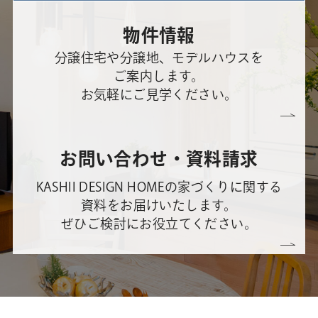
物件情報
分譲住宅や分譲地、モデルハウスを
ご案内します。
お気軽にご見学ください。
お問い合わせ・資料請求
KASHII DESIGN HOMEの家づくりに関する
資料をお届けいたします。
ぜひご検討にお役立てください。