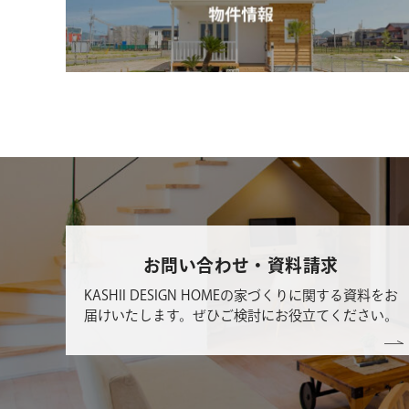
お問い合わせ・資料請求
KASHII DESIGN HOMEの家づくりに関する資料をお
届けいたします。ぜひご検討にお役立てください。