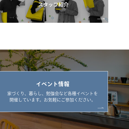
イベント情報
家づくり、暮らし、勉強会など各種イベントを
開催しています。お気軽にご参加ください。