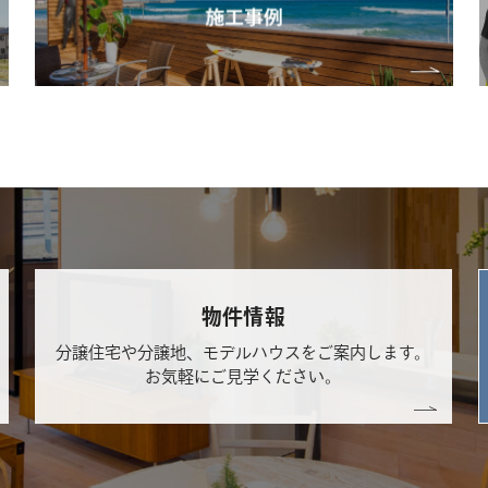
物件情報
分譲住宅や分譲地、モデルハウスをご案内します。
お気軽にご見学ください。