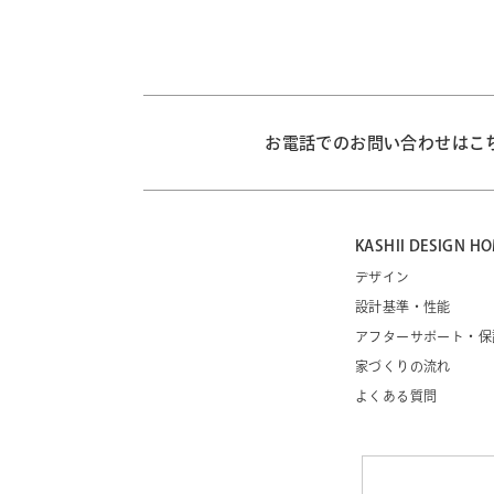
お電話でのお問い合わせはこ
KASHII DESIGN
デザイン
設計基準・性能
アフターサポート・保
家づくりの流れ
よくある質問