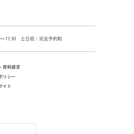
0～17:30 土日祝：完全予約制
・資料請求
ポリシー
サイト