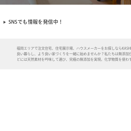
SNSでも情報を発信中！
福岡エリアで注文住宅、住宅展示場、ハウスメーカーをお探しならKASHI
良い暮らし、より良い家づくりを一緒に始めませんか？私たちは無添加
どには天然素材を吟味して選び、究極の無添加を実現。化学物質を使わ