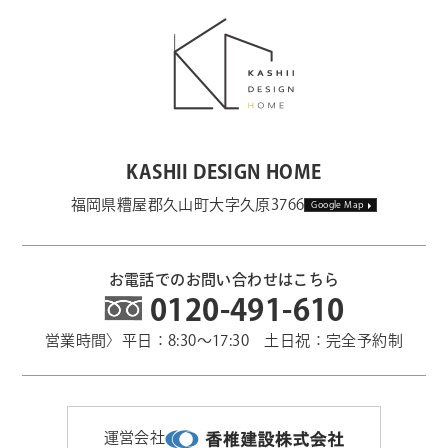
KASHII DESIGN HOME
福岡県糟屋郡久山町大字久原3766
Google Map
お電話でのお問い合わせはこちら
0120-491-610
営業時間〉平日：8:30～17:30 土日祝：完全予約制
運営会社