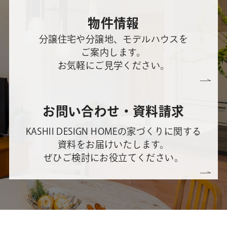
物件情報
分譲住宅や分譲地、モデルハウスを
ご案内します。
お気軽にご見学ください。
お問い合わせ・資料請求
KASHII DESIGN HOMEの家づくりに関する
資料をお届けいたします。
ぜひご検討にお役立てください。