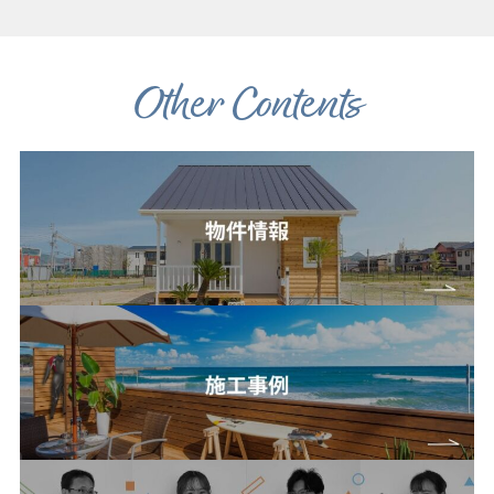
Other Contents