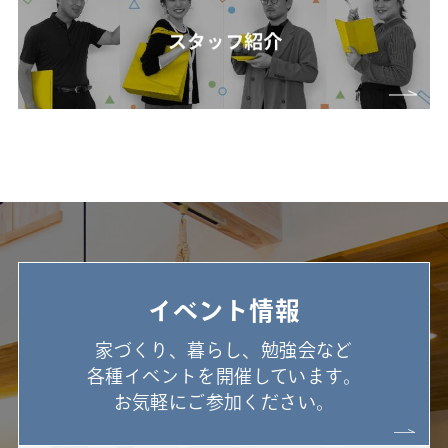
イベント情報
家づくり、暮らし、勉強会など
各種イベントを開催しています。
お気軽にご参加ください。