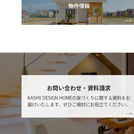
お問い合わせ・資料請求
KASHII DESIGN HOMEの家づくりに関する資料をお
届けいたします。ぜひご検討にお役立てください。