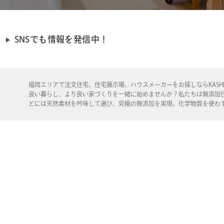
SNSでも情報を発信中！
福岡エリアで注文住宅、住宅展示場、ハウスメーカーをお探しならKASHI
良い暮らし、より良い家づくりを一緒に始めませんか？私たちは無添加
どには天然素材を吟味して選び、究極の無添加を実現。化学物質を使わ