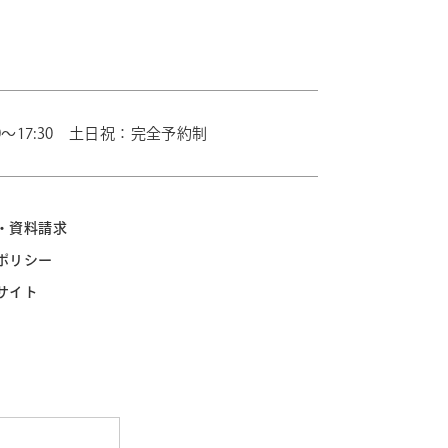
0～17:30 土日祝：完全予約制
・資料請求
ポリシー
サイト