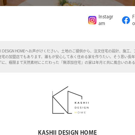
Instagr
F
am
o
I DESIGN HOMEへお声がけください。土地のご提供から、注文住宅の設計、
住宅の加盟店でもあります。誰もが安心して永く住める家を作りたい。そう思い長
ずに、極限まで天然素材にこだわった「無添加住宅」の家は年月と共に風合いのあ
KASHII DESIGN HOME