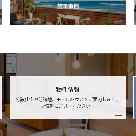
物件情報
分譲住宅や分譲地、モデルハウスをご案内します。
お気軽にご見学ください。