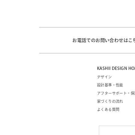
お電話でのお問い合わせはこ
KASHII DESIGN
デザイン
設計基準・性能
アフターサポート・保
家づくりの流れ
よくある質問