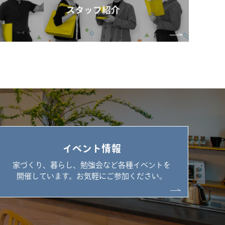
イベント情報
家づくり、暮らし、勉強会など各種イベントを
開催しています。お気軽にご参加ください。