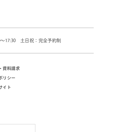
0～17:30 土日祝：完全予約制
・資料請求
ポリシー
サイト