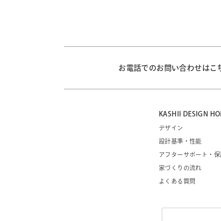
お電話でのお問い合わせはこ
KASHII DESIGN
デザイン
設計基準・性能
アフターサポート・保
家づくりの流れ
よくある質問