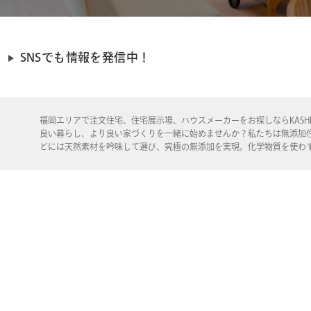
SNSでも情報を発信中！
福岡エリアで注文住宅、住宅展示場、ハウスメーカーをお探しならKASHI
良い暮らし、より良い家づくりを一緒に始めませんか？私たちは無添加
どには天然素材を吟味して選び、究極の無添加を実現。化学物質を使わ