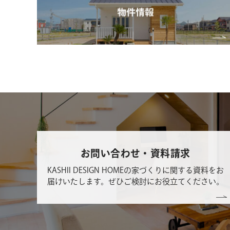
お問い合わせ・資料請求
KASHII DESIGN HOMEの家づくりに関する資料をお
届けいたします。ぜひご検討にお役立てください。