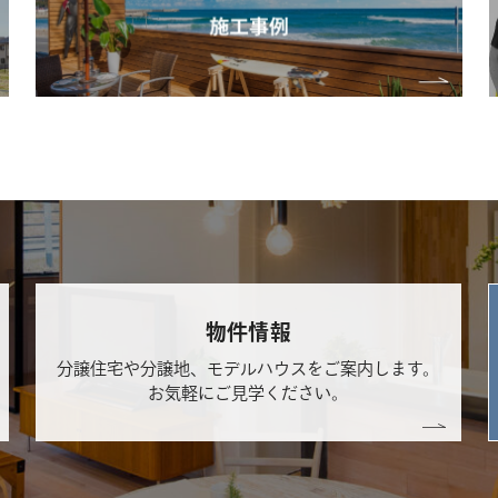
物件情報
分譲住宅や分譲地、モデルハウスをご案内します。
お気軽にご見学ください。