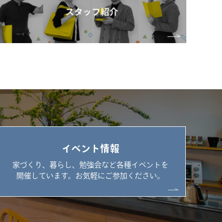
イベント情報
家づくり、暮らし、勉強会など各種イベントを
開催しています。お気軽にご参加ください。