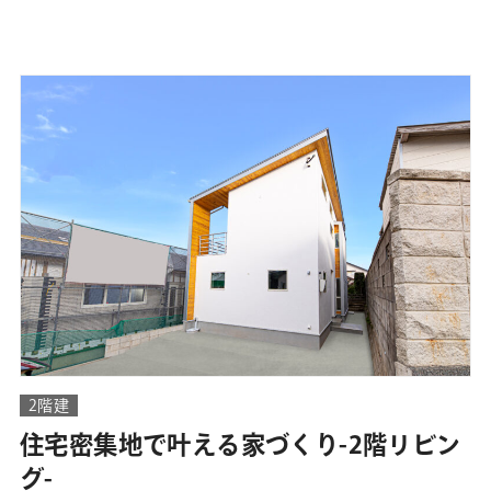
2階建
住宅密集地で叶える家づくり-2階リビン
グ-