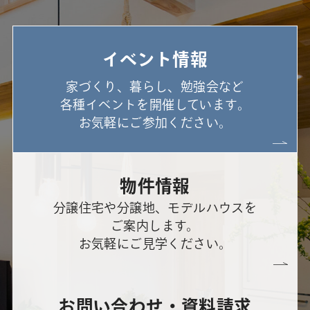
イベント情報
家づくり、暮らし、勉強会など
各種イベントを開催しています。
お気軽にご参加ください。
物件情報
分譲住宅や分譲地、モデルハウスを
ご案内します。
お気軽にご見学ください。
お問い合わせ・資料請求