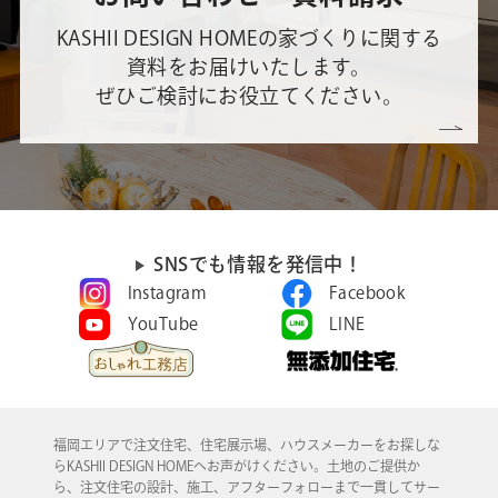
KASHII DESIGN HOMEの家づくりに関する
資料をお届けいたします。
ぜひご検討にお役立てください。
SNSでも情報を発信中！
Instagram
Facebook
YouTube
LINE
福岡エリアで注文住宅、住宅展示場、ハウスメーカーをお探しな
らKASHII DESIGN HOMEへお声がけください。土地のご提供か
ら、注文住宅の設計、施工、アフターフォローまで一貫してサー