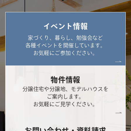
イベント情報
家づくり、暮らし、勉強会など
各種イベントを開催しています。
お気軽にご参加ください。
物件情報
分譲住宅や分譲地、モデルハウスを
ご案内します。
お気軽にご見学ください。
お問い合わせ・資料請求