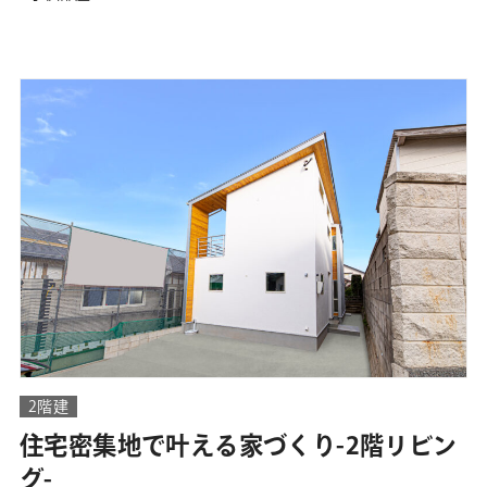
2階建
住宅密集地で叶える家づくり-2階リビン
グ-