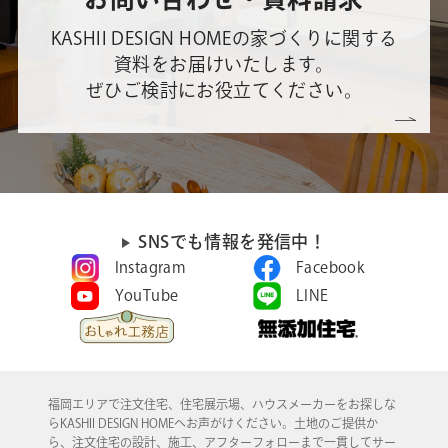
KASHII DESIGN HOMEの家づくりに関する
資料をお届けいたします。
ぜひご検討にお役立てください。
SNSでも情報を発信中！
Instagram
Facebook
YouTube
LINE
福岡エリアで注文住宅、住宅展示場、ハウスメーカーをお探しな
らKASHII DESIGN HOMEへお声がけください。土地のご提供か
ら、注文住宅の設計、施工、アフターフォローまで一貫してサー