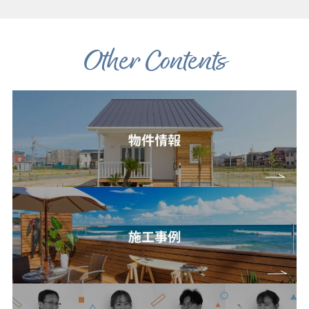
Other Contents