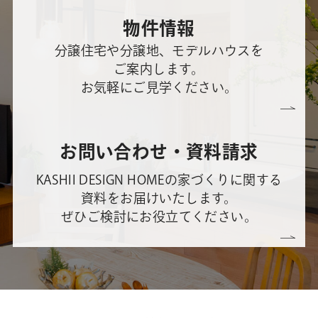
物件情報
分譲住宅や分譲地、モデルハウスを
ご案内します。
お気軽にご見学ください。
お問い合わせ・資料請求
KASHII DESIGN HOMEの家づくりに関する
資料をお届けいたします。
ぜひご検討にお役立てください。