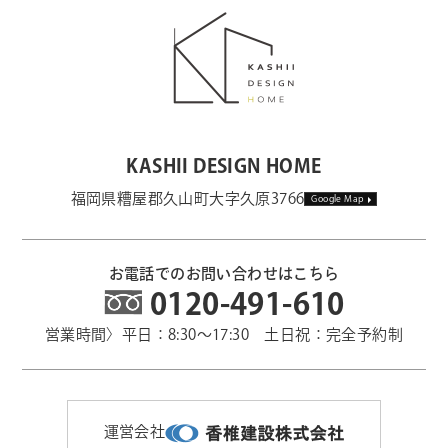
KASHII DESIGN HOME
福岡県糟屋郡久山町大字久原3766
Google Map
お電話でのお問い合わせはこちら
0120-491-610
営業時間〉平日：8:30～17:30 土日祝：完全予約制
運営会社