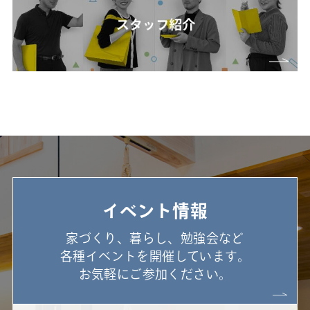
イベント情報
家づくり、暮らし、勉強会など
各種イベントを開催しています。
お気軽にご参加ください。