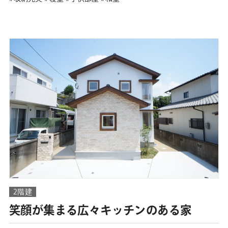
2階建
笑顔が集まる広々キッチンのある家