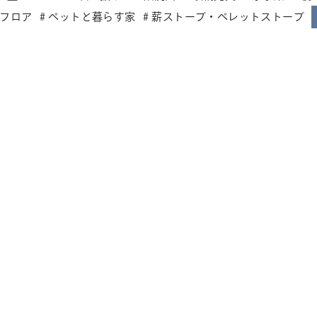
フロア
ペットと暮らす家
薪ストーブ・ペレットストーブ