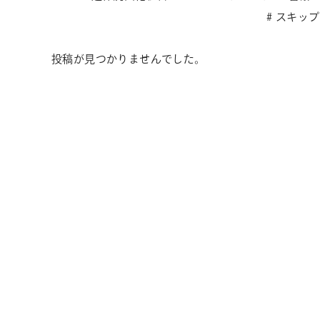
スキップ
投稿が見つかりませんでした。