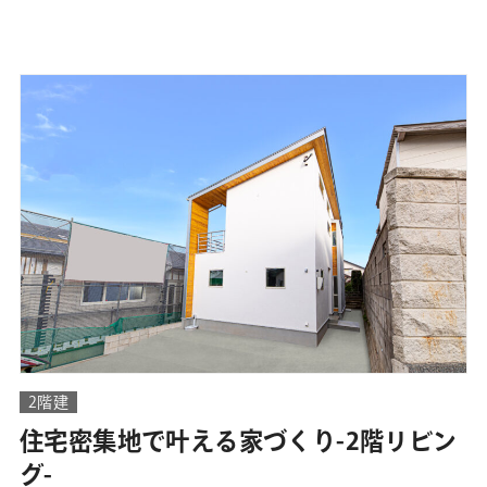
2階建
住宅密集地で叶える家づくり-2階リビン
グ-