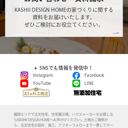
KASHII DESIGN HOMEの家づくりに関する
資料をお届けいたします。
ぜひご検討にお役立てください。
SNSでも情報を発信中！
Instagram
Facebook
YouTube
LINE
福岡エリアで注文住宅、住宅展示場、ハウスメーカーをお探しな
らKASHII DESIGN HOMEへお声がけください。土地のご提供か
ら、注文住宅の設計、施工、アフターフォローまで一貫してサー