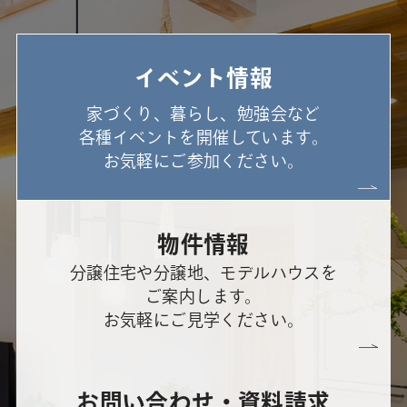
イベント情報
家づくり、暮らし、勉強会など
各種イベントを開催しています。
お気軽にご参加ください。
物件情報
分譲住宅や分譲地、モデルハウスを
ご案内します。
お気軽にご見学ください。
お問い合わせ・資料請求