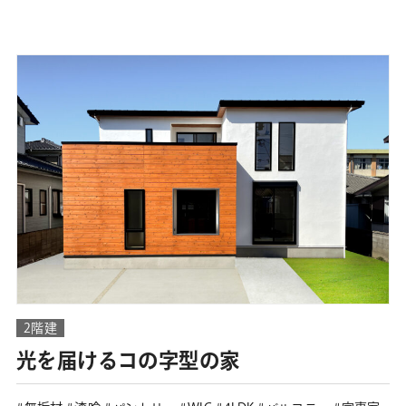
2階建
光を届けるコの字型の家