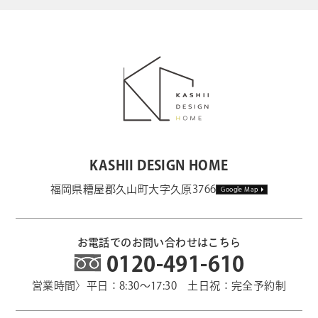
KASHII DESIGN HOME
福岡県糟屋郡久山町大字久原3766
Google Map
お電話でのお問い合わせはこちら
0120-491-610
営業時間〉平日：8:30～17:30 土日祝：完全予約制