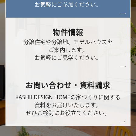
お気軽にご参加ください。
物件情報
分譲住宅や分譲地、モデルハウスを
ご案内します。
お気軽にご見学ください。
お問い合わせ・資料請求
KASHII DESIGN HOMEの家づくりに関する
資料をお届けいたします。
ぜひご検討にお役立てください。