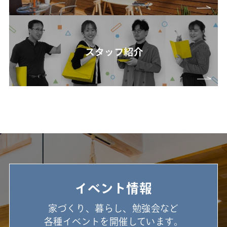
イベント情報
家づくり、暮らし、勉強会など
各種イベントを開催しています。