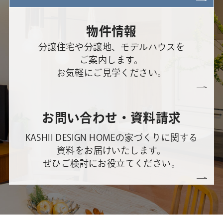
物件情報
分譲住宅や分譲地、モデルハウスを
ご案内します。
お気軽にご見学ください。
お問い合わせ・資料請求
KASHII DESIGN HOMEの家づくりに関する
資料をお届けいたします。
ぜひご検討にお役立てください。