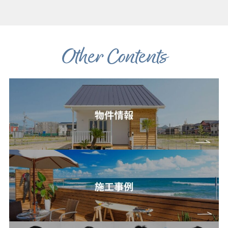
Other Contents