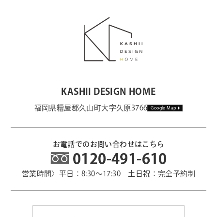
KASHII DESIGN HOME
福岡県糟屋郡久山町大字久原3766
Google Map
お電話でのお問い合わせはこちら
0120-491-610
営業時間〉平日：8:30～17:30 土日祝：完全予約制