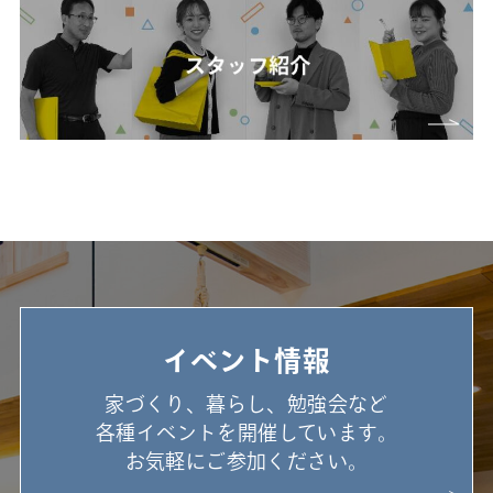
イベント情報
家づくり、暮らし、勉強会など
各種イベントを開催しています。
お気軽にご参加ください。