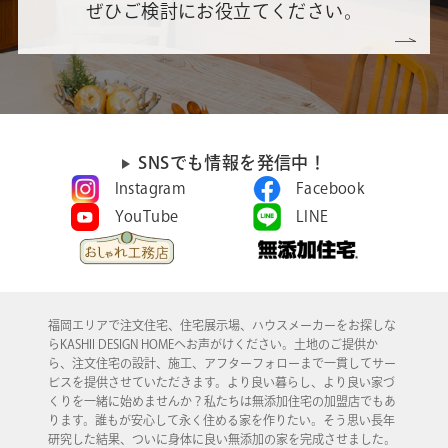
ぜひご検討にお役立てください。
SNSでも情報を発信中！
Instagram
Facebook
YouTube
LINE
福岡エリアで注文住宅、住宅展示場、ハウスメーカーをお探しな
らKASHII DESIGN HOMEへお声がけください。土地のご提供か
ら、注文住宅の設計、施工、アフターフォローまで一貫してサー
ビスを提供させていただきます。より良い暮らし、より良い家づ
くりを一緒に始めませんか？私たちは無添加住宅の加盟店でもあ
ります。誰もが安心して永く住める家を作りたい。そう思い長年
研究した結果、ついに身体に良い無添加の家を完成させました。