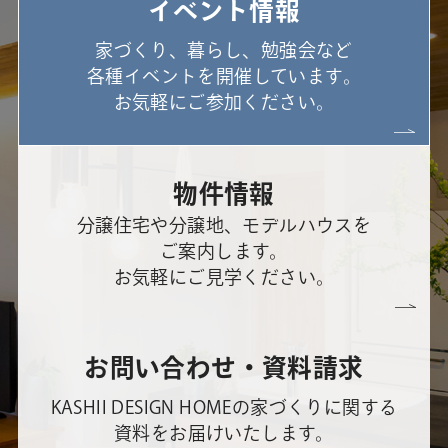
イベント情報
家づくり、暮らし、勉強会など
各種イベントを開催しています。
お気軽にご参加ください。
物件情報
分譲住宅や分譲地、モデルハウスを
ご案内します。
お気軽にご見学ください。
お問い合わせ・資料請求
KASHII DESIGN HOMEの家づくりに関する
資料をお届けいたします。