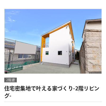
2階建
住宅密集地で叶える家づくり-2階リビン
グ-