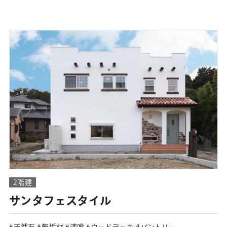
2階建
サンタフェスタイル