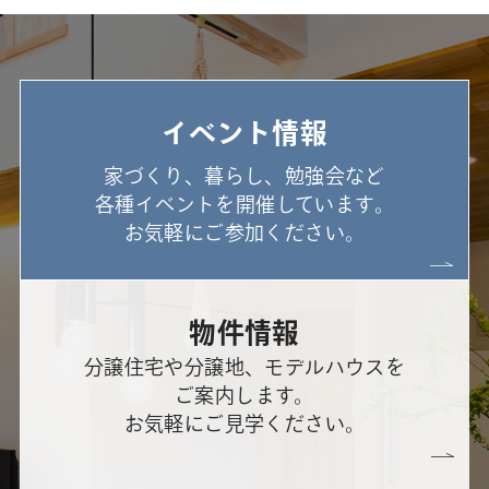
イベント情報
家づくり、暮らし、勉強会など
各種イベントを開催しています。
お気軽にご参加ください。
物件情報
分譲住宅や分譲地、モデルハウスを
ご案内します。
お気軽にご見学ください。