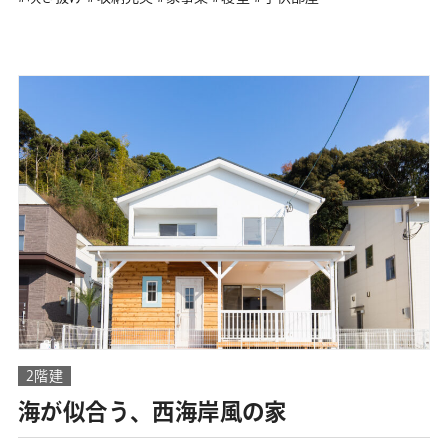
2階建
海が似合う、西海岸風の家