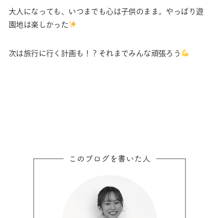
大人になっても、いつまでも心は子供のまま。やっぱり遊
園地は楽しかった
次は旅行に行く計画も！？それまでみんな頑張ろう