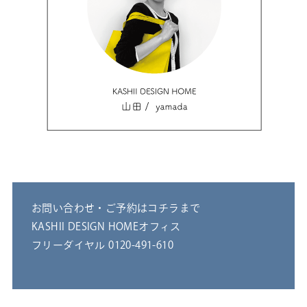
お問い合わせ・ご予約はコチラまで
KASHII DESIGN HOMEオフィス
フリーダイヤル 0120-491-610