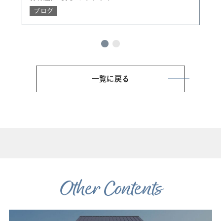
ブログ
一覧に戻る
Other Contents