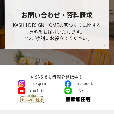
お問い合わせ・資料請求
KASHII DESIGN HOMEの家づくりに関する
資料をお届けいたします。
ぜひご検討にお役立てください。
SNSでも情報を発信中！
Instagram
Facebook
YouTube
LINE