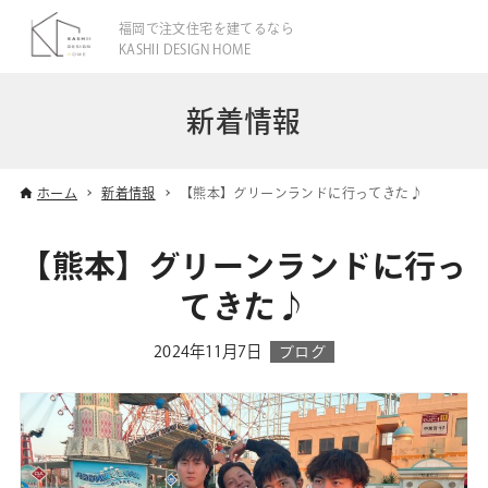
福岡で注文住宅を建てるなら
KASHII DESIGN HOME
新着情報
ホーム
新着情報
【熊本】グリーンランドに行ってきた♪
【熊本】グリーンランドに行っ
てきた♪
2024年11月7日
ブログ