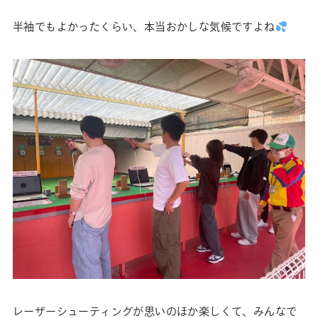
半袖でもよかったくらい、本当おかしな気候ですよね
レーザーシューティングが思いのほか楽しくて、みんなで