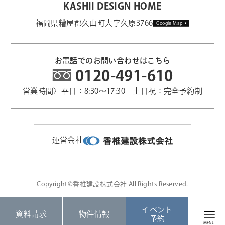
KASHII DESIGN HOME
福岡県糟屋郡久山町大字久原3766
Google Map
お電話でのお問い合わせはこちら
0120-491-610
営業時間〉平日：8:30～17:30 土日祝：完全予約制
運営会社
Copyright©香椎建設株式会社 All Rights Reserved.
イベント
資料請求
物件情報
予約