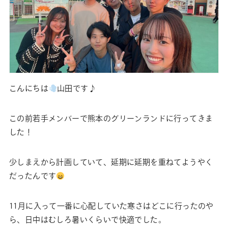
こんにちは
山田です♪
この前若手メンバーで熊本のグリーンランドに行ってきま
した！
少しまえから計画していて、延期に延期を重ねてようやく
だったんです
11月に入って一番に心配していた寒さはどこに行ったのや
ら、日中はむしろ暑いくらいで快適でした。