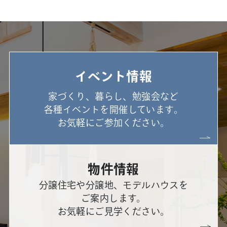
イベント情報
家づくり、暮らし、勉強会など
各種イベントを開催しています。
お気軽にご参加ください。
物件情報
分譲住宅や分譲地、モデルハウスを
ご案内します。
お気軽にご見学ください。