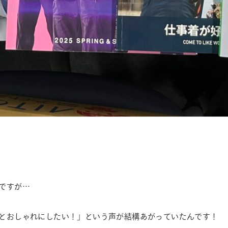
ですが…
とおしゃれにしたい！」という声が結構あがっていたんです！