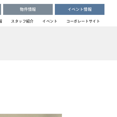
物件情報
イベント情報
報
スタッフ紹介
イベント
コーポレートサイト