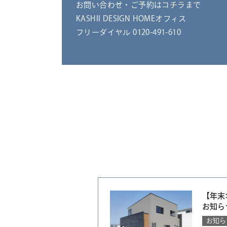
お問い合わせ・ご予約はコチラまで
KASHII DESIGN HOMEオフィス
フリーダイヤル 0120-491-610
【年末
お知ら
お知ら