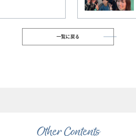
一覧に戻る
Other Contents