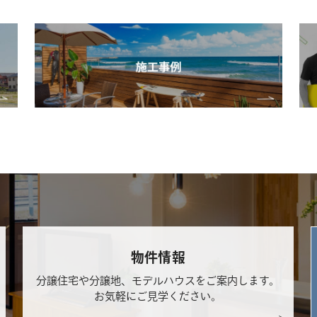
物件情報
分譲住宅や分譲地、モデルハウスをご案内します。
お気軽にご見学ください。