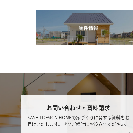
お問い合わせ・資料請求
KASHII DESIGN HOMEの家づくりに関する資料をお
届けいたします。ぜひご検討にお役立てください。