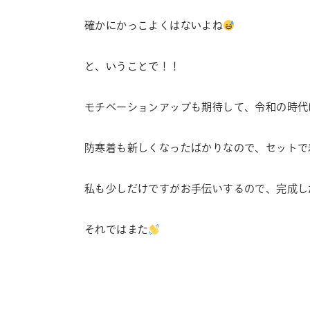
確かにかっこよくはないよね
と、いうことで！！
モチベーションアップも期待して、令和の時代
防寒着も新しくなったばかりなので、セットで
私も少しだけですがお手伝いするので、完成し
それではまた