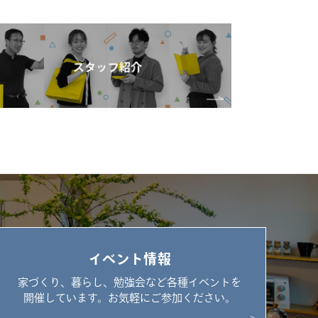
イベント情報
家づくり、暮らし、勉強会など各種イベントを
開催しています。お気軽にご参加ください。