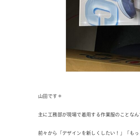
山田です＊
主に工務部が現場で着用する作業服のことなん
前々から「デザインを新しくしたい！」「もっ