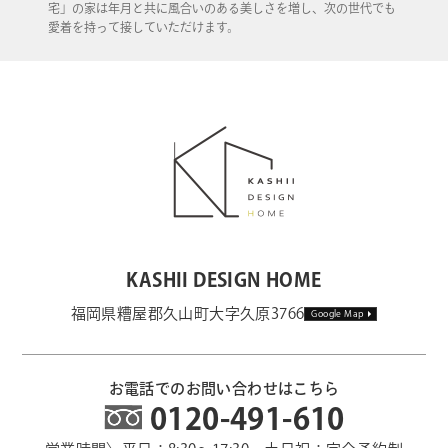
宅」の家は年月と共に風合いのある美しさを増し、次の世代でも
愛着を持って接していただけます。
KASHII DESIGN HOME
福岡県糟屋郡久山町大字久原3766
Google Map
お電話でのお問い合わせはこちら
0120-491-610