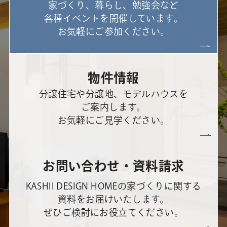
家づくり、暮らし、勉強会など
各種イベントを開催しています。
お気軽にご参加ください。
物件情報
分譲住宅や分譲地、モデルハウスを
ご案内します。
お気軽にご見学ください。
お問い合わせ・資料請求
KASHII DESIGN HOMEの家づくりに関する
資料をお届けいたします。
ぜひご検討にお役立てください。