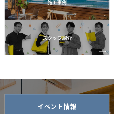
イベント情報