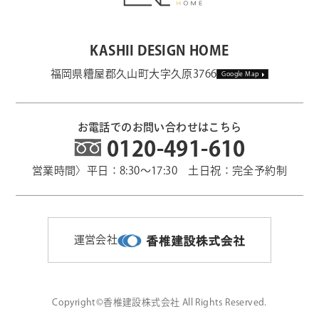
KASHII DESIGN HOME
福岡県糟屋郡久山町大字久原3766
Google Map
お電話でのお問い合わせはこちら
0120-491-610
営業時間〉平日：8:30～17:30 土日祝：完全予約制
運営会社
Copyright©香椎建設株式会社 All Rights Reserved.