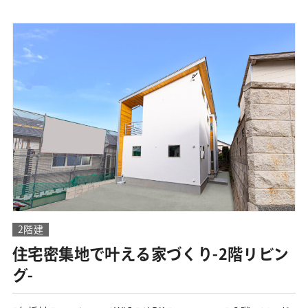
2階建
住宅密集地で叶える家づくり-2階リビン
グ-