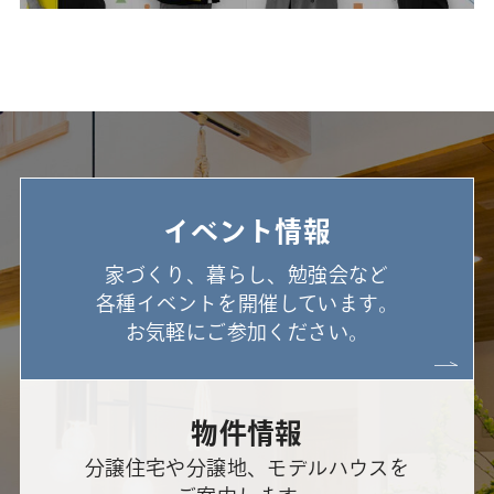
イベント情報
家づくり、暮らし、勉強会など
各種イベントを開催しています。
お気軽にご参加ください。
物件情報
分譲住宅や分譲地、モデルハウスを