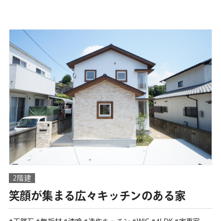
2階建
笑顔が集まる広々キッチンのある家