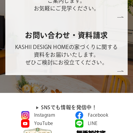
ご案内します。
お気軽にご見学ください。
お問い合わせ・資料請求
KASHII DESIGN HOMEの家づくりに関する
資料をお届けいたします。
ぜひご検討にお役立てください。
SNSでも情報を発信中！
Instagram
Facebook
YouTube
LINE