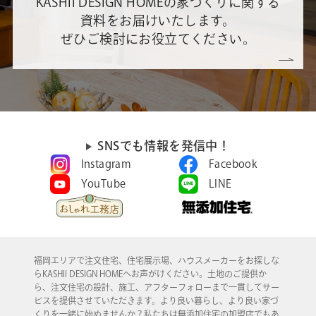
KASHII DESIGN HOMEの家づくりに関する
資料をお届けいたします。
ぜひご検討にお役立てください。
SNSでも情報を発信中！
Instagram
Facebook
YouTube
LINE
福岡エリアで注文住宅、住宅展示場、ハウスメーカーをお探しな
らKASHII DESIGN HOMEへお声がけください。土地のご提供か
ら、注文住宅の設計、施工、アフターフォローまで一貫してサー
ビスを提供させていただきます。より良い暮らし、より良い家づ
くりを一緒に始めませんか？私たちは無添加住宅の加盟店でもあ