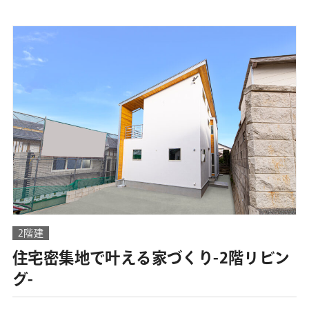
2階建
住宅密集地で叶える家づくり-2階リビン
グ-