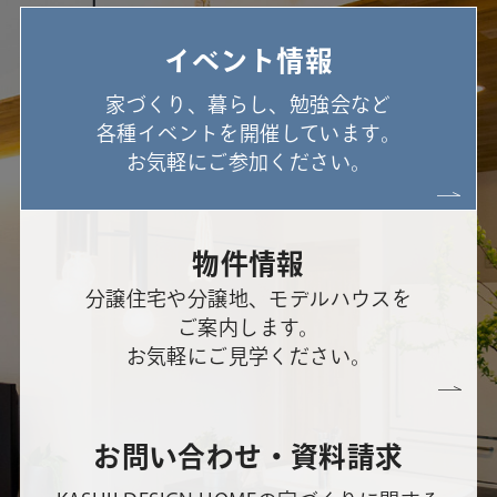
イベント情報
家づくり、暮らし、勉強会など
各種イベントを開催しています。
お気軽にご参加ください。
物件情報
分譲住宅や分譲地、モデルハウスを
ご案内します。
お気軽にご見学ください。
お問い合わせ・資料請求