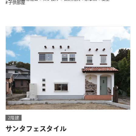
子供部屋
2階建
サンタフェスタイル