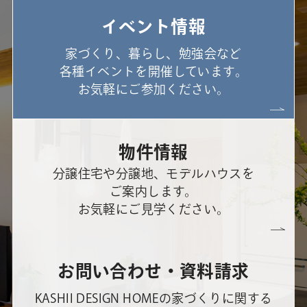
イベント情報
家づくり、暮らし、勉強会など
各種イベントを開催しています。
お気軽にご参加ください。
物件情報
分譲住宅や分譲地、モデルハウスを
ご案内します。
お気軽にご見学ください。
お問い合わせ・資料請求
KASHII DESIGN HOMEの家づくりに関する